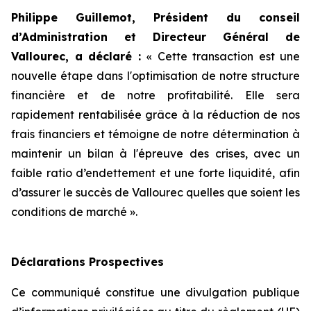
Philippe Guillemot, Président du conseil
d’Administration et Directeur Général de
Vallourec, a déclaré :
«
Cette transaction est une
nouvelle étape dans l'optimisation de notre structure
financière et de notre profitabilité. Elle sera
rapidement rentabilisée grâce à la réduction de nos
frais financiers et témoigne de notre détermination à
maintenir un bilan à l'épreuve des crises, avec un
faible ratio d’endettement et une forte liquidité, afin
d’assurer le succès de Vallourec quelles que soient les
conditions de marché
».
Déclarations Prospectives
Ce communiqué constitue une divulgation publique