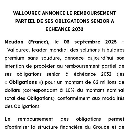
VALLOUREC ANNONCE LE REMBOURSEMENT
PARTIEL DE SES OBLIGATIONS SENIOR A
ECHEANCE 2032
Meudon (France), le 03 septembre 2025 –
Vallourec, leader mondial des solutions tubulaires
premium sans soudure, annonce aujourd’hui son
intention de procéder au remboursement partiel de
ses obligations senior à échéance 2032 (les
«
Obligations
») pour un montant de 82 millions de
dollars (correspondant à 10% du montant nominal
total des Obligations), conformément aux modalités
des Obligations.
Le remboursement des obligations permet
d’optimiser la structure financière du Groupe et de