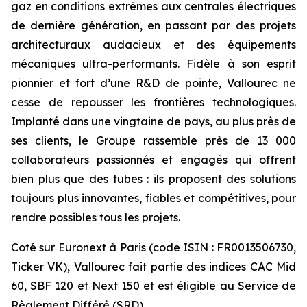
gaz en conditions extrêmes aux centrales électriques
de dernière génération, en passant par des projets
architecturaux audacieux et des équipements
mécaniques ultra-performants. Fidèle à son esprit
pionnier et fort d’une R&D de pointe, Vallourec ne
cesse de repousser les frontières technologiques.
Implanté dans une vingtaine de pays, au plus près de
ses clients, le Groupe rassemble près de 13 000
collaborateurs passionnés et engagés qui offrent
bien plus que des tubes : ils proposent des solutions
toujours plus innovantes, fiables et compétitives, pour
rendre possibles tous les projets.
Coté sur Euronext à Paris (code ISIN : FR0013506730,
Ticker VK), Vallourec fait partie des indices CAC Mid
60, SBF 120 et Next 150 et est éligible au Service de
Règlement Différé (SRD).