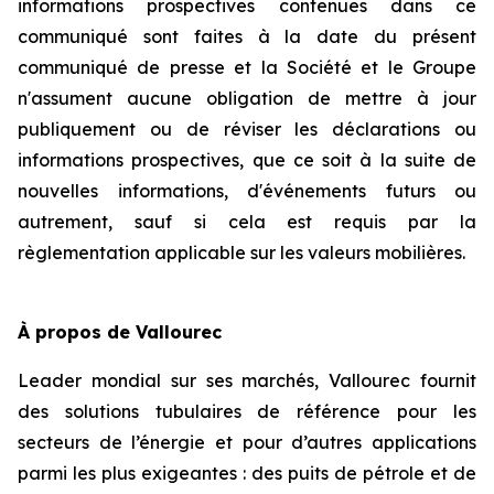
informations prospectives contenues dans ce
communiqué sont faites à la date du présent
communiqué de presse et la Société et le Groupe
n'assument aucune obligation de mettre à jour
publiquement ou de réviser les déclarations ou
informations prospectives, que ce soit à la suite de
nouvelles informations, d'événements futurs ou
autrement, sauf si cela est requis par la
règlementation applicable sur les valeurs mobilières.
À propos de Vallourec
Leader mondial sur ses marchés, Vallourec fournit
des solutions tubulaires de référence pour les
secteurs de l’énergie et pour d’autres applications
parmi les plus exigeantes : des puits de pétrole et de