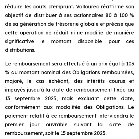
réduire les coûts d'emprunt. Vallourec réaffirme son
objectif de distribuer à ses actionnaires 80 à 100 %
de sa génération de trésorerie globale et précise que
cette opération ne réduit ni ne modifie de manière
significative le montant disponible pour ces
distributions.
Le remboursement sera effectué à un prix égal à 103
% du montant nominal des Obligations remboursées,
majoré, le cas échéant, des intérêts courus et
impayés jusqu'à la date de remboursement fixée au
13 septembre 2025, mais excluant cette date,
conformément aux modalités des Obligations. Le
paiement relatif à ce remboursement interviendra le
premier jour ouvrable suivant la date de
remboursement, soit le 15 septembre 2025.