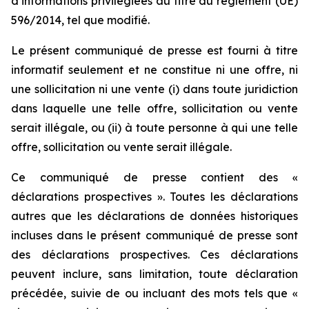
d’informations privilégiées au titre du règlement (UE)
596/2014, tel que modifié.
Le présent communiqué de presse est fourni à titre
informatif seulement et ne constitue ni une offre, ni
une sollicitation ni une vente (i) dans toute juridiction
dans laquelle une telle offre, sollicitation ou vente
serait illégale, ou (ii) à toute personne à qui une telle
offre, sollicitation ou vente serait illégale.
Ce communiqué de presse contient des «
déclarations prospectives ». Toutes les déclarations
autres que les déclarations de données historiques
incluses dans le présent communiqué de presse sont
des déclarations prospectives. Ces déclarations
peuvent inclure, sans limitation, toute déclaration
précédée, suivie de ou incluant des mots tels que «