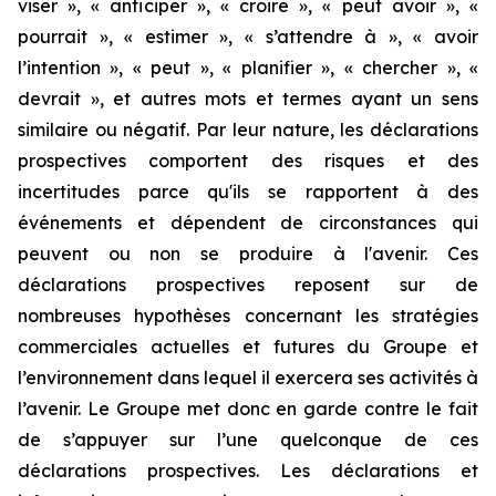
viser », « anticiper », « croire », « peut avoir », «
pourrait », « estimer », « s’attendre à », « avoir
l’intention », « peut », « planifier », « chercher », «
devrait », et autres mots et termes ayant un sens
similaire ou négatif. Par leur nature, les déclarations
prospectives comportent des risques et des
incertitudes parce qu'ils se rapportent à des
événements et dépendent de circonstances qui
peuvent ou non se produire à l'avenir. Ces
déclarations prospectives reposent sur de
nombreuses hypothèses concernant les stratégies
commerciales actuelles et futures du Groupe et
l’environnement dans lequel il exercera ses activités à
l’avenir. Le Groupe met donc en garde contre le fait
de s’appuyer sur l’une quelconque de ces
déclarations prospectives. Les déclarations et