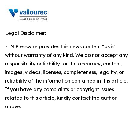
Legal Disclaimer:
EIN Presswire provides this news content "as is"
without warranty of any kind. We do not accept any
responsibility or liability for the accuracy, content,
images, videos, licenses, completeness, legality, or
reliability of the information contained in this article.
If you have any complaints or copyright issues
related to this article, kindly contact the author
above.