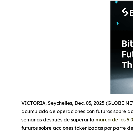
VICTORIA, Seychelles, Dec. 03, 2025 (GLOBE 
acumulado de operaciones con futuros sobre acc
semanas después de superar la
marca de los 5.
futuros sobre acciones tokenizadas por parte de 