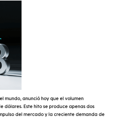
del mundo, anunció hoy que el volumen
e dólares. Este hito se produce apenas dos
 impulso del mercado y la creciente demanda de