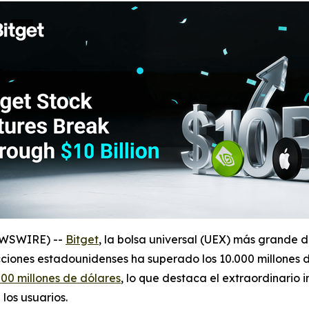
NEWSWIRE) --
Bitget
, la bolsa universal (UEX) más grande 
iones estadounidenses ha superado los 10.000 millones d
000 millones de dólares
, lo que destaca el extraordinario
los usuarios.