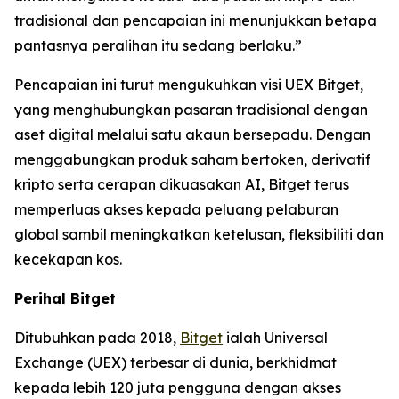
tradisional dan pencapaian ini menunjukkan betapa
pantasnya peralihan itu sedang berlaku.”
Pencapaian ini turut mengukuhkan visi UEX Bitget,
yang menghubungkan pasaran tradisional dengan
aset digital melalui satu akaun bersepadu. Dengan
menggabungkan produk saham bertoken, derivatif
kripto serta cerapan dikuasakan AI, Bitget terus
memperluas akses kepada peluang pelaburan
global sambil meningkatkan ketelusan, fleksibiliti dan
kecekapan kos.
Perihal Bitget
Ditubuhkan pada 2018,
Bitget
ialah Universal
Exchange (UEX) terbesar di dunia, berkhidmat
kepada lebih 120 juta pengguna dengan akses