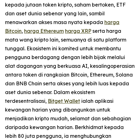
kepada jutaan token kripto, saham bertoken, ETF
dan aset dunia sebenar yang lain, sambil
menawarkan akses masa nyata kepada
harga
Bitcoin
,
harga Ethereum
harga XRP
serta harga
mata wang kripto lain, semuanya di satu platform
tunggal. Ekosistem ini komited untuk membantu
pengguna berdagang dengan lebih bijak melalui
alat dagangan yang berkuasa AI, kesalingoperasian
antara token di rangkaian Bitcoin, Ethereum, Solana
dan BNB Chain serta akses yang lebih luas kepada
aset dunia sebenar. Dalam ekosistem
terdesentralisasi,
Bitget Wallet
ialah aplikasi
kewangan harian yang dibangunkan untuk
menjadikan kripto mudah, selamat dan sebahagian
daripada kewangan harian. Berkhidmat kepada
lebih 80 juta pengguna, ia menghubungkan