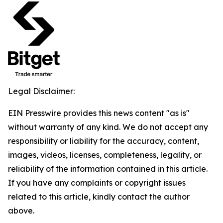
Legal Disclaimer:
EIN Presswire provides this news content "as is"
without warranty of any kind. We do not accept any
responsibility or liability for the accuracy, content,
images, videos, licenses, completeness, legality, or
reliability of the information contained in this article.
If you have any complaints or copyright issues
related to this article, kindly contact the author
above.