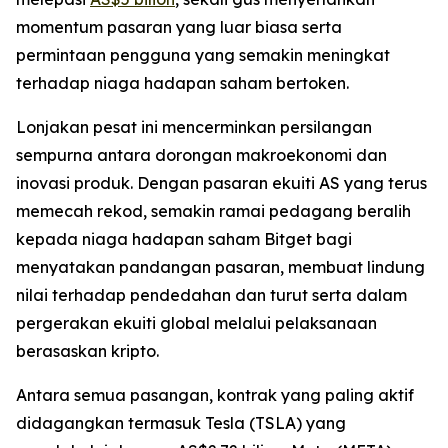
momentum pasaran yang luar biasa serta
permintaan pengguna yang semakin meningkat
terhadap niaga hadapan saham bertoken.
Lonjakan pesat ini mencerminkan persilangan
sempurna antara dorongan makroekonomi dan
inovasi produk. Dengan pasaran ekuiti AS yang terus
memecah rekod, semakin ramai pedagang beralih
kepada niaga hadapan saham Bitget bagi
menyatakan pandangan pasaran, membuat lindung
nilai terhadap pendedahan dan turut serta dalam
pergerakan ekuiti global melalui pelaksanaan
berasaskan kripto.
Antara semua pasangan, kontrak yang paling aktif
didagangkan termasuk Tesla (TSLA) yang