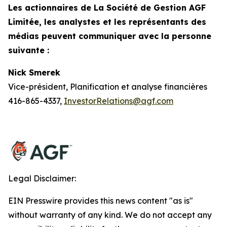
Les actionnaires de La Société de Gestion AGF
Limitée, les analystes et les représentants des
médias peuvent communiquer avec la personne
suivante :
Nick Smerek
Vice-président, Planification et analyse financières
416-865-4337,
InvestorRelations@agf.com
Legal Disclaimer:
EIN Presswire provides this news content "as is"
without warranty of any kind. We do not accept any