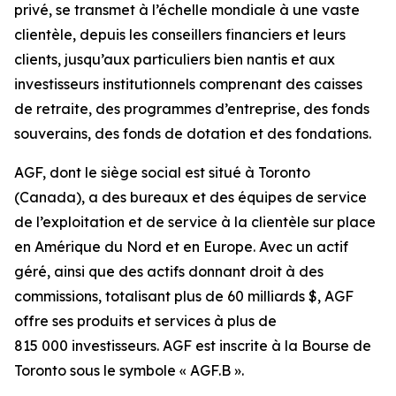
privé, se transmet à l’échelle mondiale à une vaste
clientèle, depuis les conseillers financiers et leurs
clients, jusqu’aux particuliers bien nantis et aux
investisseurs institutionnels comprenant des caisses
de retraite, des programmes d’entreprise, des fonds
souverains, des fonds de dotation et des fondations.
AGF, dont le siège social est situé à Toronto
(Canada), a des bureaux et des équipes de service
de l’exploitation et de service à la clientèle sur place
en Amérique du Nord et en Europe. Avec un actif
géré, ainsi que des actifs donnant droit à des
commissions, totalisant plus de 60 milliards $, AGF
offre ses produits et services à plus de
815 000 investisseurs. AGF est inscrite à la Bourse de
Toronto sous le symbole « AGF.B ».