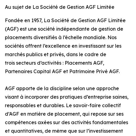
Au sujet de La Société de Gestion AGF Limitée
Fondée en 1957, La Société de Gestion AGF Limitée
(AGF) est une société indépendante de gestion de
placements diversifiés à l’échelle mondiale. Nos
sociétés offrent l’excellence en investissant sur les
marchés publics et privés, dans le cadre de
trois secteurs d’activités : Placements AGF,
Partenaires Capital AGF et Patrimoine Privé AGF.
AGF apporte de la discipline selon une approche
visant à incorporer des pratiques d’entreprise saines,
responsables et durables. Le savoir-faire collectif
d’AGF en matière de placement, qui repose sur ses
compétences axées sur des activités fondamentales
et quantitatives, de même que sur l’investissement