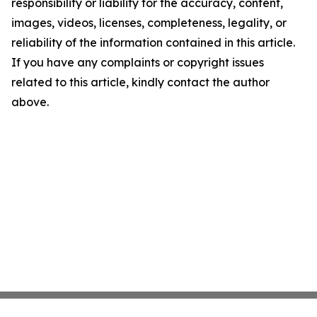
responsibility or liability for the accuracy, content,
images, videos, licenses, completeness, legality, or
reliability of the information contained in this article.
If you have any complaints or copyright issues
related to this article, kindly contact the author
above.