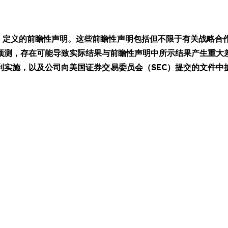
案》定义的前瞻性声明。这些前瞻性声明包括但不限于有关战略
预测，存在可能导致实际结果与前瞻性声明中所示结果产生重大
利实施，以及公司向美国证券交易委员会（SEC）提交的文件中