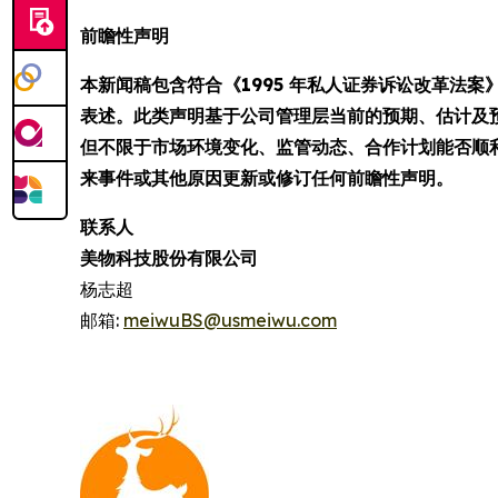
前瞻性声明
本新闻稿包含符合《1995 年私人证券诉讼改革法
表述。此类声明基于公司管理层当前的预期、估计及
但不限于市场环境变化、监管动态、合作计划能否顺
来事件或其他原因更新或修订任何前瞻性声明。
联系人
美物科技股份有限公司
杨志超
邮箱:
meiwuBS@usmeiwu.com