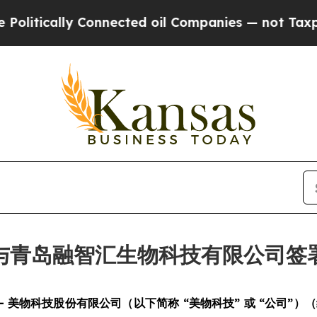
ically Connected oil Companies — not Taxpayers 
与青岛融智汇生物科技有限公司签
SWIRE) -- 美物科技股份有限公司（以下简称 “美物科技” 或 “