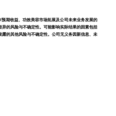
合作预期收益、功效美容市场拓展及公司未来业务发展的
差异的风险与不确定性。可能影响实际结果的因素包括
披露的其他风险与不确定性。公司无义务因新信息、未