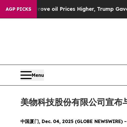
 Iran Drove oil Prices Higher, Trump Gave Polit
AGP PICKS
Menu
美物科技股份有限公司宣布
中国厦门, Dec. 04, 2025 (GLOBE NEW