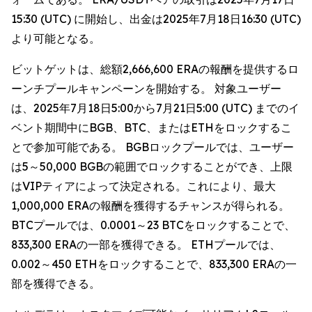
15:30 (UTC) に開始し、出金は2025年7月18日16:30 (UTC)
より可能となる。
ビットゲットは、総額2,666,600 ERAの報酬を提供するロ
ーンチプールキャンペーンを開始する。 対象ユーザー
は、2025年7月18日5:00から7月21日5:00 (UTC) までのイ
ベント期間中にBGB、BTC、またはETHをロックするこ
とで参加可能である。 BGBロックプールでは、ユーザー
は5～50,000 BGBの範囲でロックすることができ、上限
はVIPティアによって決定される。これにより、最大
1,000,000 ERAの報酬を獲得するチャンスが得られる。
BTCプールでは、0.0001～23 BTCをロックすることで、
833,300 ERAの一部を獲得できる。 ETHプールでは、
0.002～450 ETHをロックすることで、833,300 ERAの一
部を獲得できる。