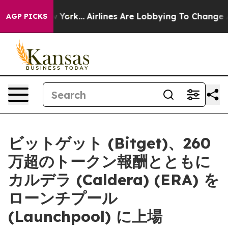
ws New York...
Airlines Are Lobbying To Change Airfare 
AGP PICKS
ビットゲット (Bitget)、260
万超のトークン報酬とともに
カルデラ (Caldera) (ERA) を
ローンチプール
(Launchpool) に上場