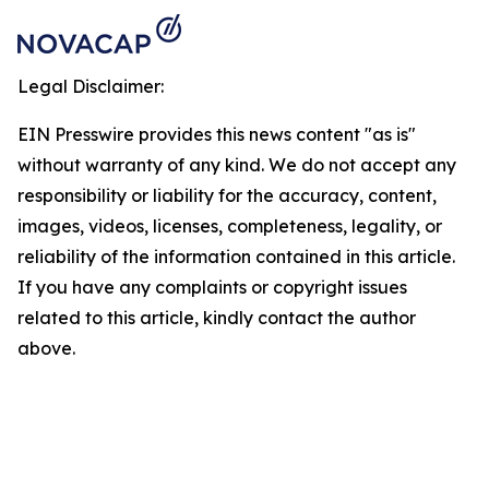
Legal Disclaimer:
EIN Presswire provides this news content "as is"
without warranty of any kind. We do not accept any
responsibility or liability for the accuracy, content,
images, videos, licenses, completeness, legality, or
reliability of the information contained in this article.
If you have any complaints or copyright issues
related to this article, kindly contact the author
above.