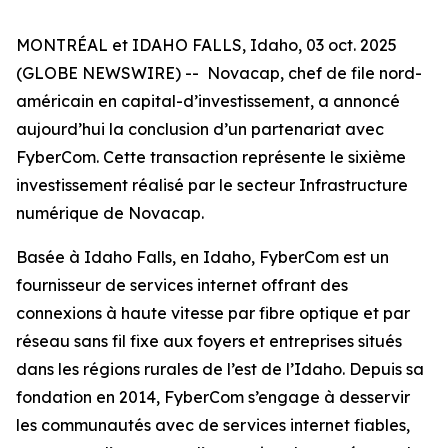
MONTRÉAL et IDAHO FALLS, Idaho, 03 oct. 2025
(GLOBE NEWSWIRE) -- Novacap, chef de file nord-
américain en capital-d’investissement, a annoncé
aujourd’hui la conclusion d’un partenariat avec
FyberCom. Cette transaction représente le sixième
investissement réalisé par le secteur Infrastructure
numérique de Novacap.
Basée à Idaho Falls, en Idaho, FyberCom est un
fournisseur de services internet offrant des
connexions à haute vitesse par fibre optique et par
réseau sans fil fixe aux foyers et entreprises situés
dans les régions rurales de l’est de l’Idaho. Depuis sa
fondation en 2014, FyberCom s’engage à desservir
les communautés avec de services internet fiables,