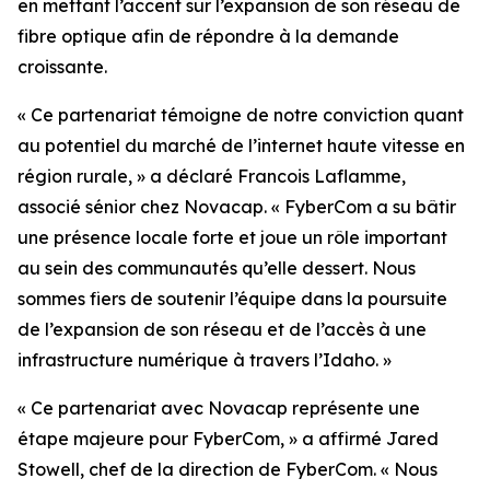
en mettant l’accent sur l’expansion de son réseau de
fibre optique afin de répondre à la demande
croissante.
« Ce partenariat témoigne de notre conviction quant
au potentiel du marché de l’internet haute vitesse en
région rurale, » a déclaré Francois Laflamme,
associé sénior chez Novacap. « FyberCom a su bâtir
une présence locale forte et joue un rôle important
au sein des communautés qu’elle dessert. Nous
sommes fiers de soutenir l’équipe dans la poursuite
de l’expansion de son réseau et de l’accès à une
infrastructure numérique à travers l’Idaho. »
« Ce partenariat avec Novacap représente une
étape majeure pour FyberCom, » a affirmé Jared
Stowell, chef de la direction de FyberCom. « Nous