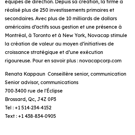
équipes de direction. Depuis sa création, la firme a
réalisé plus de 250 investissements primaires et
secondaires. Avec plus de 10 milliards de dollars
américains d’actifs sous gestion et une présence à
Montréal, à Toronto et à New York, Novacap stimule
la création de valeur au moyen d’initiatives de
croissance stratégique et d’une exécution
rigoureuse. Pour en savoir plus : novacapcorp.com
Renata Kappaun Conseillère senior, communication
Senior advisor, communications
700‑3400 rue de l'Éclipse
Brossard, Qc, J4Z 0P3
Tel : +1 514‑234‑4152
Text : +1 438‑834‑0905