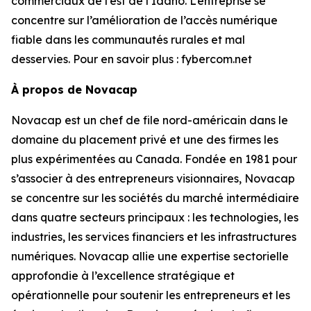
commerciaux de l’est de l’Idaho. L’entreprise se
concentre sur l’amélioration de l’accès numérique
fiable dans les communautés rurales et mal
desservies. Pour en savoir plus : fybercom.net
À propos de Novacap
Novacap est un chef de file nord-américain dans le
domaine du placement privé et une des firmes les
plus expérimentées au Canada. Fondée en 1981 pour
s’associer à des entrepreneurs visionnaires, Novacap
se concentre sur les sociétés du marché intermédiaire
dans quatre secteurs principaux : les technologies, les
industries, les services financiers et les infrastructures
numériques. Novacap allie une expertise sectorielle
approfondie à l’excellence stratégique et
opérationnelle pour soutenir les entrepreneurs et les