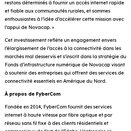
restons déterminés à fournir un accès internet rapide
et fiable aux communautés rurales, et sommes
enthousiastes à l’idée d’accélérer cette mission avec
l’appui de Novacap. »
Cet investissement reflète un engagement envers
l’élargissement de l’accès à la connectivité dans les
marchés mal desservis et s’inscrit dans la stratégie du
Fonds d’infrastructure numérique de Novacap visant
à soutenir des entreprises qui offrent des services de
connectivité essentiels en Amérique du Nord.
À propos de FyberCom
Fondée en 2014, FyberCom fournit des services
internet à haute vitesse par fibre optique et par
réseau sans fil fixe à des clients résidentiels et