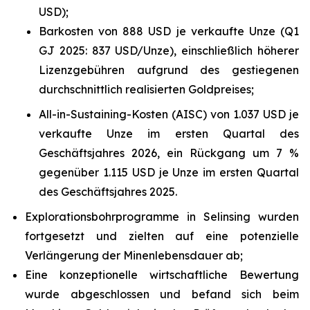
USD);
Barkosten von 888 USD je verkaufte Unze (Q1
GJ 2025: 837 USD/Unze), einschließlich höherer
Lizenzgebühren aufgrund des gestiegenen
durchschnittlich realisierten Goldpreises;
All-in-Sustaining-Kosten (AISC) von 1.037 USD je
verkaufte Unze im ersten Quartal des
Geschäftsjahres 2026, ein Rückgang um 7 %
gegenüber 1.115 USD je Unze im ersten Quartal
des Geschäftsjahres 2025.
Explorationsbohrprogramme in Selinsing wurden
fortgesetzt und zielten auf eine potenzielle
Verlängerung der Minenlebensdauer ab;
Eine konzeptionelle wirtschaftliche Bewertung
wurde abgeschlossen und befand sich beim