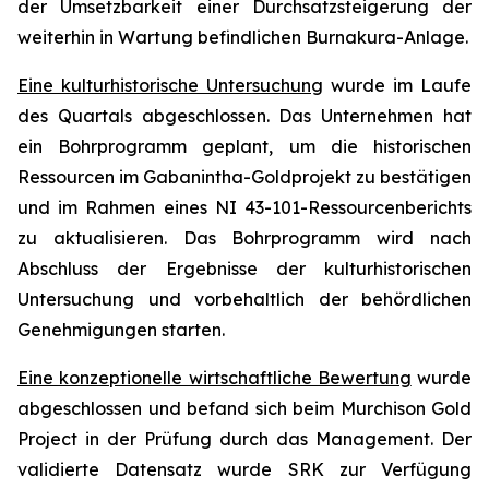
der Umsetzbarkeit einer Durchsatzsteigerung der
weiterhin in Wartung befindlichen Burnakura-Anlage.
Eine kulturhistorische Untersuchung
wurde im Laufe
des Quartals abgeschlossen. Das Unternehmen hat
ein Bohrprogramm geplant, um die historischen
Ressourcen im Gabanintha-Goldprojekt zu bestätigen
und im Rahmen eines NI 43-101-Ressourcenberichts
zu aktualisieren. Das Bohrprogramm wird nach
Abschluss der Ergebnisse der kulturhistorischen
Untersuchung und vorbehaltlich der behördlichen
Genehmigungen starten.
Eine konzeptionelle wirtschaftliche Bewertung
wurde
abgeschlossen und befand sich beim Murchison Gold
Project in der Prüfung durch das Management. Der
validierte Datensatz wurde SRK zur Verfügung