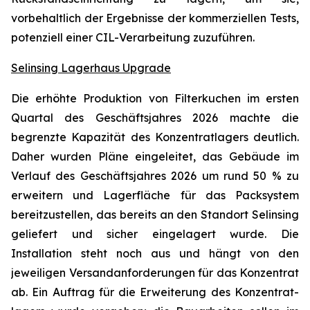
vorbehaltlich der Ergebnisse der kommerziellen Tests,
potenziell einer CIL-Verarbeitung zuzuführen.
Selinsing Lagerhaus Upgrade
Die erhöhte Produktion von Filterkuchen im ersten
Quartal des Geschäftsjahres 2026 machte die
begrenzte Kapazität des Konzen­tratlagers deutlich.
Daher wurden Pläne eingeleitet, das Gebäude im
Verlauf des Geschäftsjahres 2026 um rund 50 % zu
erweitern und Lagerfläche für das Packsystem
bereitzustellen, das bereits an den Standort Selinsing
geliefert und sicher eingelagert wurde. Die
Installation steht noch aus und hängt von den
jeweiligen Versandanforderungen für das Konzentrat
ab. Ein Auftrag für die Erweiterung des Konzentrat­