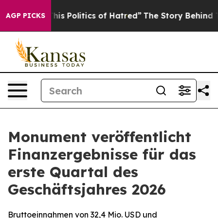
 Politics of Hatred”
The Story Behind Trump’s Terribl
AGP PICKS
Monument veröffentlicht
Finanzergebnisse für das
erste Quartal des
Geschäftsjahres 2026
Bruttoeinnahmen von 32,4 Mio. USD und