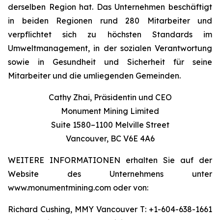
derselben Region hat. Das Unternehmen beschäftigt
in beiden Regionen rund 280 Mitarbeiter und
verpflichtet sich zu höchsten Standards im
Umweltmanagement, in der sozialen Verantwortung
sowie in Gesundheit und Sicherheit für seine
Mitarbeiter und die umliegenden Gemeinden.
Cathy Zhai, Präsidentin und CEO
Monument Mining Limited
Suite 1580–1100 Melville Street
Vancouver, BC V6E 4A6
WEITERE INFORMATIONEN erhalten Sie auf der
Website des Unternehmens unter
www.monumentmining.com oder von:
Richard Cushing, MMY Vancouver T: +1-604-638-1661