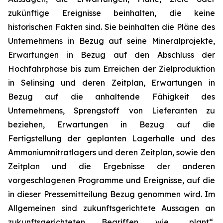
zukünftige Ereignisse beinhalten, die keine
historischen Fakten sind. Sie beinhalten die Pläne des
Unternehmens in Bezug auf seine Mineralprojekte,
Erwartungen in Bezug auf den Abschluss der
Hochfahrphase bis zum Erreichen der Zielproduktion
in Selinsing und deren Zeitplan, Erwartungen in
Bezug auf die anhaltende Fähigkeit des
Unternehmens, Sprengstoff von Lieferanten zu
beziehen, Erwartungen in Bezug auf die
Fertigstellung der geplanten Lagerhalle und des
Ammoniumnitratlagers und deren Zeitplan, sowie den
Zeitplan und die Ergebnisse der anderen
vorgeschlagenen Programme und Ereignisse, auf die
in dieser Pressemitteilung Bezug genommen wird. Im
Allgemeinen sind zukunftsgerichtete Aussagen an
zukunftsgerichteten Begriffen wie „plant“,