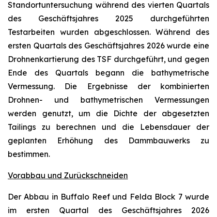
Standortuntersuchung während des vierten Quartals
des Geschäftsjahres 2025 durchgeführten
Testarbeiten wurden abgeschlossen. Während des
ersten Quartals des Geschäftsjahres 2026 wurde eine
Drohnenkartierung des TSF durchgeführt, und gegen
Ende des Quartals begann die bathymetrische
Vermessung. Die Ergebnisse der kombinierten
Drohnen- und bathymetrischen Vermessungen
werden genutzt, um die Dichte der abgesetzten
Tailings zu berechnen und die Lebensdauer der
geplanten Erhöhung des Dammbauwerks zu
bestimmen.
Vorabbau und Zurückschneiden
Der Abbau in Buffalo Reef und Felda Block 7 wurde
im ersten Quartal des Geschäftsjahres 2026