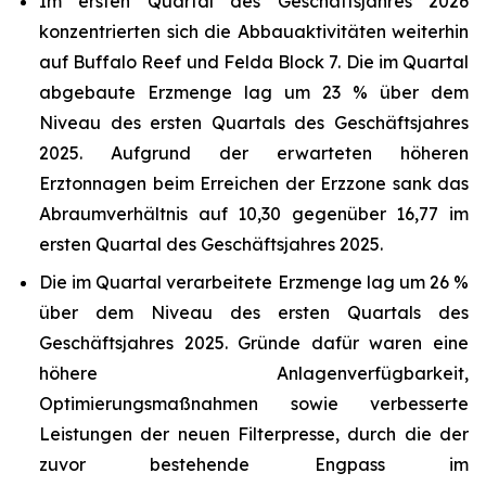
Im ersten Quartal des Geschäftsjahres 2026
konzentrierten sich die Abbauaktivitäten weiterhin
auf Buffalo Reef und Felda Block 7. Die im Quartal
abgebaute Erzmenge lag um 23 % über dem
Niveau des ersten Quartals des Geschäftsjahres
2025. Aufgrund der erwarteten höheren
Erztonnagen beim Erreichen der Erzzone sank das
Abraumverhältnis auf 10,30 gegenüber 16,77 im
ersten Quartal des Geschäftsjahres 2025.
Die im Quartal verarbeitete Erzmenge lag um 26 %
über dem Niveau des ersten Quartals des
Geschäftsjahres 2025. Gründe dafür waren eine
höhere Anlagenverfügbarkeit,
Optimierungsmaßnahmen sowie verbesserte
Leistungen der neuen Filterpresse, durch die der
zuvor bestehende Engpass im