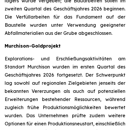
lagers wurde vergeben; die Bauarbeiten sollen im
zweiten Quartal des Geschäftsjahres 2026 beginnen.
Die Verfüllarbeiten für das Fundament auf der
Baustelle wurden unter Verwendung geeigneter
Abfallmaterialien aus der Grube abgeschlossen.
Murchison-Goldprojekt
Explorations- und Erschließungsaktivitäten am
Standort Murchison wurden im ersten Quartal des
Geschäftsjahres 2026 fortgesetzt. Der Schwerpunkt
lag sowohl auf regionalen Zielgebieten jenseits der
bekannten Vererzungen als auch auf potenziellen
Erweiterungen bestehender Ressourcen, während
zugleich frühe Produktionsmöglichkeiten bewertet
wurden. Das Unternehmen prüfte zudem weitere
Optionen für einen Produktionsneustart, einschließlich