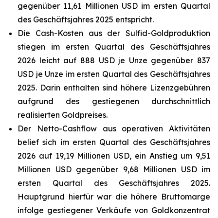
gegenüber 11,61 Millionen USD im ersten Quartal
des Geschäftsjahres 2025 entspricht.
Die Cash-Kosten aus der Sulfid-Goldproduktion
stiegen im ersten Quartal des Geschäftsjahres
2026 leicht auf 888 USD je Unze gegenüber 837
USD je Unze im ersten Quartal des Geschäftsjahres
2025. Darin enthalten sind höhere Lizenzgebühren
aufgrund des gestiegenen durchschnittlich
realisierten Goldpreises.
Der Netto-Cashflow aus operativen Aktivitäten
belief sich im ersten Quartal des Geschäftsjahres
2026 auf 19,19 Millionen USD, ein Anstieg um 9,51
Millionen USD gegenüber 9,68 Millionen USD im
ersten Quartal des Geschäftsjahres 2025.
Hauptgrund hierfür war die höhere Bruttomarge
infolge gestiegener Verkäufe von Goldkonzentrat