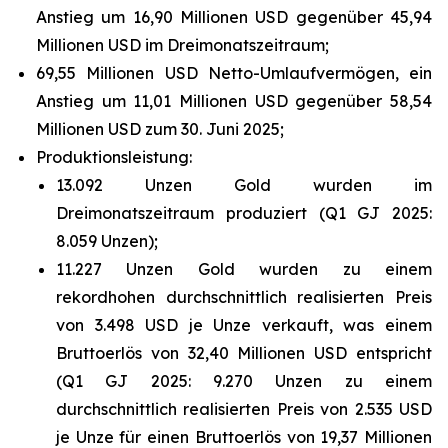
Anstieg um 16,90 Millionen USD gegenüber 45,94
Millionen USD im Dreimonatszeitraum;
69,55 Millionen USD Netto-Umlaufvermögen, ein
Anstieg um 11,01 Millionen USD gegenüber 58,54
Millionen USD zum 30. Juni 2025;
Produktionsleistung:
13.092 Unzen Gold wurden im
Dreimonatszeitraum produziert (Q1 GJ 2025:
8.059 Unzen);
11.227 Unzen Gold wurden zu einem
rekordhohen durchschnittlich realisierten Preis
von 3.498 USD je Unze verkauft, was einem
Bruttoerlös von 32,40 Millionen USD entspricht
(Q1 GJ 2025: 9.270 Unzen zu einem
durchschnittlich realisierten Preis von 2.535 USD
je Unze für einen Bruttoerlös von 19,37 Millionen