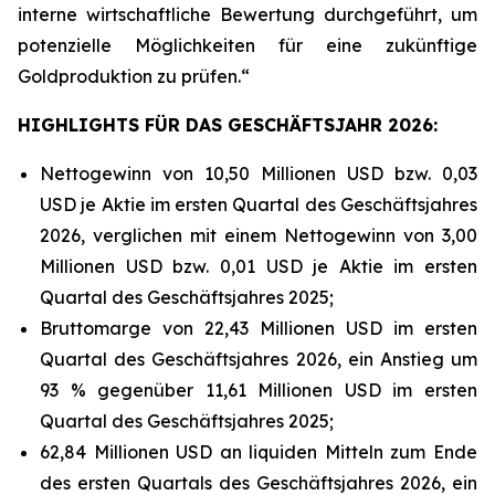
interne wirtschaftliche Bewertung durchgeführt, um
potenzielle Möglichkeiten für eine zukünftige
Goldproduktion zu prüfen.“
HIGHLIGHTS FÜR DAS GESCHÄFTSJAHR 2026:
Nettogewinn von 10,50 Millionen USD bzw. 0,03
USD je Aktie im ersten Quartal des Geschäftsjahres
2026, verglichen mit einem Nettogewinn von 3,00
Millionen USD bzw. 0,01 USD je Aktie im ersten
Quartal des Geschäftsjahres 2025;
Bruttomarge von 22,43 Millionen USD im ersten
Quartal des Geschäftsjahres 2026, ein Anstieg um
93 % gegenüber 11,61 Millionen USD im ersten
Quartal des Geschäftsjahres 2025;
62,84 Millionen USD an liquiden Mitteln zum Ende
des ersten Quartals des Geschäftsjahres 2026, ein