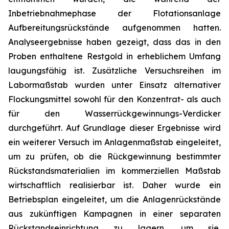
Inbetriebnahmephase der Flotationsanlage
Aufbereitungsrückstände aufgenommen hatten.
Analyseergebnisse haben gezeigt, dass das in den
Proben enthaltene Restgold in erheblichem Umfang
laugungsfähig ist. Zusätzliche Versuchsreihen im
Labormaßstab wurden unter Einsatz alternativer
Flockungsmittel sowohl für den Konzentrat- als auch
für den Wasserrückgewinnungs-Verdicker
durchgeführt. Auf Grundlage dieser Ergebnisse wird
ein weiterer Versuch im Anlagenmaßstab eingeleitet,
um zu prüfen, ob die Rückgewinnung bestimmter
Rückstandsmaterialien im kommerziellen Maßstab
wirtschaftlich realisierbar ist. Daher wurde ein
Betriebsplan eingeleitet, um die Anlagenrückstände
aus zukünftigen Kampagnen in einer separaten
Rückstandseinrichtung zu lagern, um sie,