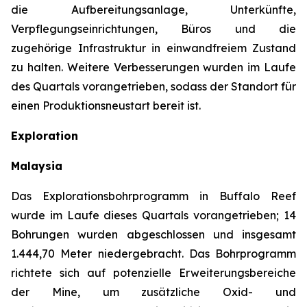
die Aufbereitungsanlage, Unterkünfte,
Verpflegungseinrichtungen, Büros und die
zugehörige Infrastruktur in einwandfreiem Zustand
zu halten. Weitere Verbesserungen wurden im Laufe
des Quartals vorangetrieben, sodass der Standort für
einen Produktionsneustart bereit ist.
Exploration
Malaysia
Das Explorationsbohrprogramm in Buffalo Reef
wurde im Laufe dieses Quartals vorangetrieben; 14
Bohrungen wurden abgeschlossen und insgesamt
1.444,70 Meter niedergebracht. Das Bohrprogramm
richtete sich auf potenzielle Erweiterungsbereiche
der Mine, um zusätzliche Oxid- und