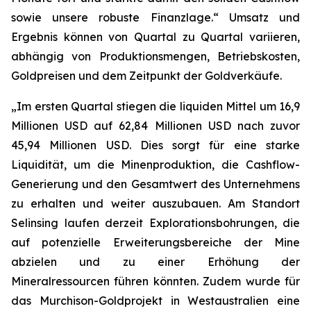
sowie unsere robuste Finanzlage.“ Umsatz und
Ergebnis können von Quartal zu Quartal variieren,
abhängig von Produktionsmengen, Betriebskosten,
Goldpreisen und dem Zeitpunkt der Goldverkäufe.
„Im ersten Quartal stiegen die liquiden Mittel um 16,9
Millionen USD auf 62,84 Millionen USD nach zuvor
45,94 Millionen USD. Dies sorgt für eine starke
Liquidität, um die Minenproduktion, die Cashflow-
Generierung und den Gesamtwert des Unternehmens
zu erhalten und weiter auszubauen. Am Standort
Selinsing laufen derzeit Explorationsbohrungen, die
auf potenzielle Erweiterungsbereiche der Mine
abzielen und zu einer Erhöhung der
Mineralressourcen führen könnten. Zudem wurde für
das Murchison-Goldprojekt in Westaustralien eine