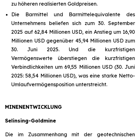
zu höheren realisierten Goldpreisen.
Die Barmittel und Barmittelequivalente des
Unternehmens beliefen sich zum 30. September
2025 auf 62,84 Millionen USD, ein Anstieg um 16,90
Millionen USD gegenüber 45,94 Millionen USD zum
30. Juni 2025. Und die kurzfristigen
Vermögenswerte überstiegen die kurzfristigen
Verbindlichkeiten um 69,55 Millionen USD (30. Juni
2025: 58,54 Millionen USD), was eine starke Netto-
Umlaufvermögensposition unterstreicht.
MINENENTWICKLUNG
Selinsing-Goldmine
Die im Zusammenhang mit der geotechnischen