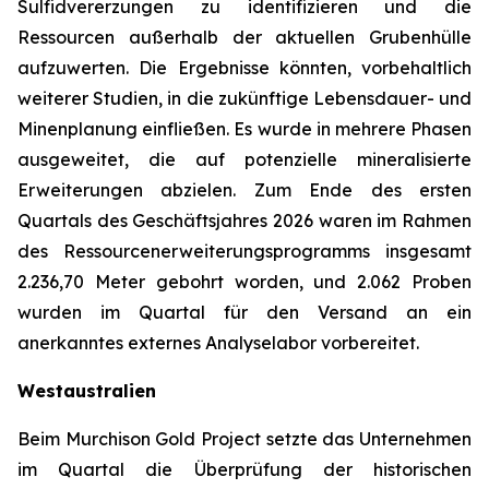
Sulfidvererzungen zu identifizieren und die
Ressourcen außerhalb der aktuellen Grubenhülle
aufzuwerten. Die Ergebnisse könnten, vorbehaltlich
weiterer Studien, in die zukünftige Lebensdauer- und
Minenplanung einfließen. Es wurde in mehrere Phasen
ausgeweitet, die auf potenzielle mineralisierte
Erweiterungen abzielen. Zum Ende des ersten
Quartals des Geschäftsjahres 2026 waren im Rahmen
des Ressourcenerweiterungsprogramms insgesamt
2.236,70 Meter gebohrt worden, und 2.062 Proben
wurden im Quartal für den Versand an ein
anerkanntes externes Analyselabor vorbereitet.
Westaustralien
Beim Murchison Gold Project setzte das Unternehmen
im Quartal die Überprüfung der historischen