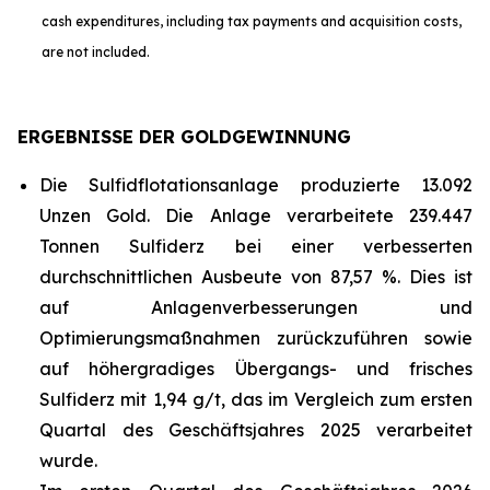
cash expenditures, including tax payments and acquisition costs,
are not included.
ERGEBNISSE DER GOLDGEWINNUNG
Die Sulfidflotationsanlage produzierte 13.092
Unzen Gold. Die Anlage verarbeitete 239.447
Tonnen Sulfiderz bei einer verbesserten
durchschnittlichen Ausbeute von 87,57 %. Dies ist
auf Anlagenverbesserungen und
Optimierungsmaßnahmen zurückzuführen sowie
auf höhergradiges Übergangs- und frisches
Sulfiderz mit 1,94 g/t, das im Vergleich zum ersten
Quartal des Geschäftsjahres 2025 verarbeitet
wurde.