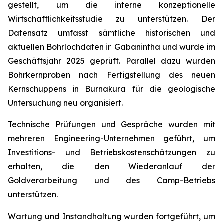
gestellt, um die interne konzeptionelle
Wirtschaftlichkeitsstudie zu unterstützen. Der
Datensatz umfasst sämtliche historischen und
aktuellen Bohrlochdaten in Gabanintha und wurde im
Geschäftsjahr 2025 geprüft. Parallel dazu wurden
Bohrkernproben nach Fertigstellung des neuen
Kernschuppens in Burnakura für die geologische
Untersuchung neu organisiert.
Technische Prüfungen und Gespräche
wurden mit
mehreren Engineering-Unternehmen geführt, um
Investitions- und Betriebskostenschätzungen zu
erhalten, die den Wiederanlauf der
Goldverarbeitung und des Camp-Betriebs
unterstützen.
Wartung und Instandhaltung
wurden fortgeführt, um