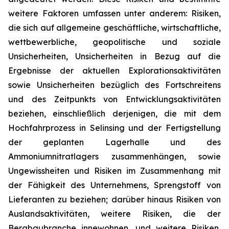
weitere Faktoren umfassen unter anderem: Risiken,
die sich auf allgemeine geschäftliche, wirtschaftliche,
wettbewerbliche, geopolitische und soziale
Unsicherheiten, Unsicherheiten in Bezug auf die
Ergebnisse der aktuellen Explorationsaktivitäten
sowie Unsicherheiten bezüglich des Fortschreitens
und des Zeitpunkts von Entwicklungsaktivitäten
beziehen, einschließlich derjenigen, die mit dem
Hochfahrprozess in Selinsing und der Fertigstellung
der geplanten Lagerhalle und des
Ammoniumnitratlagers zusammenhängen, sowie
Ungewissheiten und Risiken im Zusammenhang mit
der Fähigkeit des Unternehmens, Sprengstoff von
Lieferanten zu beziehen; darüber hinaus Risiken von
Auslandsaktivitäten, weitere Risiken, die der
Bergbaubranche innewohnen, und weitere Risiken,