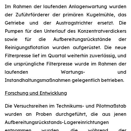
Im Rahmen der laufenden Anlagenwartung wurden
der Zuführförderer der primären Kugelmühle, das
Getriebe und der Austragstrichter ersetzt. Die
Pumpen für den Unterlauf des Konzentratverdickers
sowie für die Aufbereitungsrückstände der
Reinigungsflotation wurden aufgerüstet. Die neue
Filterpresse lief im Quartal weiterhin zuverlässig, und
die ursprüngliche Filterpresse wurde im Rahmen der
laufenden Wartungs- und
Instandhaltungsmaßnahmen gelegentlich betrieben.
Forschung und Entwicklung
Die Versuchsreihen im Technikums- und Pilotmaßstab
wurden an Proben durchgeführt, die aus jenen
Aufbereitungsrückstands-Lagereinrichtungen
entnommen wurden, die während der