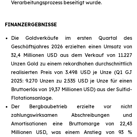
Verarbeitungsprozess beseitigt wurde.
FINANZERGEBNISSE
Die Goldverkäufe im ersten Quartal des
Geschäftsjahres 2026 erzielten einen Umsatz von
32,4 Millionen USD aus dem Verkauf von 11.227
Unzen Gold zu einem rekordhohen durchschnittlich
realisierten Preis von 3.498 USD je Unze (Q1 GJ
2025: 9.270 Unzen zu 2.535 USD je Unze für einen
Bruttoerlös von 19,37 Millionen USD) aus der Sulfid-
Flotationsanlage.
Der Bergbaubetrieb erzielte vor nicht
zahlungswirksamen Abschreibungen und
Amortisationen eine Bruttomarge von 22,43
Millionen USD, was einem Anstieg von 93 %